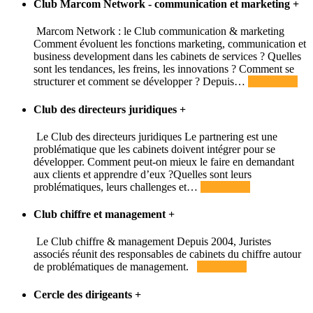
Club Marcom Network - communication et marketing
+
Marcom Network : le Club communication & marketing
Comment évoluent les fonctions marketing, communication et
business development dans les cabinets de services ? Quelles
sont les tendances, les freins, les innovations ? Comment se
structurer et comment se développer ? Depuis
…
Read More
Club des directeurs juridiques
+
Le Club des directeurs juridiques Le partnering est une
problématique que les cabinets doivent intégrer pour se
développer. Comment peut-on mieux le faire en demandant
aux clients et apprendre d’eux ?Quelles sont leurs
problématiques, leurs challenges et
…
Read More
Club chiffre et management
+
Le Club chiffre & management Depuis 2004, Juristes
associés réunit des responsables de cabinets du chiffre autour
de problématiques de management.
Read More
Cercle des dirigeants
+