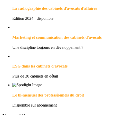
La radiographie des cabinets d'avocats d'affaires
Edition 2024 - disponible
Marketing et communication des cabinets d'avocats
Une discipline toujours en développement ?
ESG dans les cabinets d'avocats
Plus de 30 cabinets en détail
Le bi-mensuel des professionnels du droit
Disponible sur abonnement