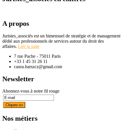
A propos
Juristes_associés est un bimensuel de stratégie et de management
dédié aux professionnels de services autour du droit des
affaires.
Lire la suite
7 rue Pache - 75011 Paris
+33 1 45 31 26 11
caura.barszcz@gmail.com
Newsletter
Abonnez-vous à notre fil rouge
Nos métiers